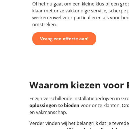
Of het nu gaat om een kleine klus of een groo
klaar met onze vakkundige service, scherpe pr
werken zowel voor particulieren als voor bed
omstreken.
Vraag een offerte aan!
Waarom kiezen voor RT
Er zijn verschillende installatiebedrijven in
oplossingen te bieden
voor onze klanten. Onz
en vakmanschap.
Verder vinden wij het belangrijk dat je tevr