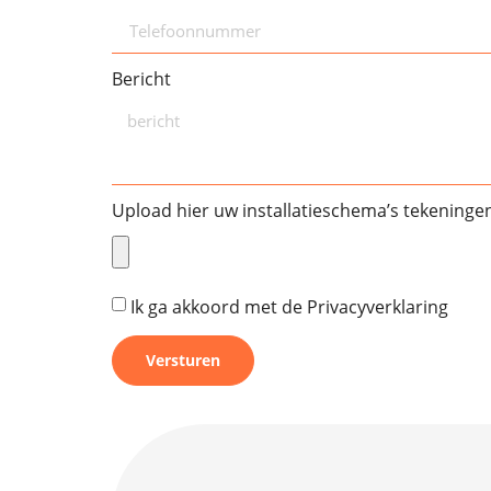
Bericht
Upload hier uw installatieschema’s tekeningen
Ik ga akkoord met de
Privacyverklaring
Versturen