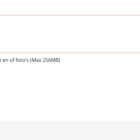
 en of foto’s (Max 256MB)