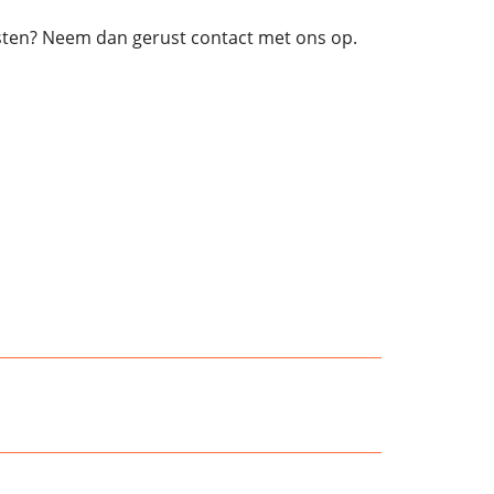
ensten? Neem dan gerust contact met ons op.