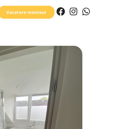
Vacature monteur