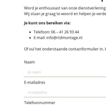
Word je enthousiast van onze dienstverlening
Wij staan je graag te woord en helpen je verde
Je kunt ons bereiken via:
Telefoon:
06 – 41 26 93 44
E-mail:
info@rtdmontage.nl
Of vul het onderstaande contactformulier in.
Naam
E-mailadres
Telefoonnummer