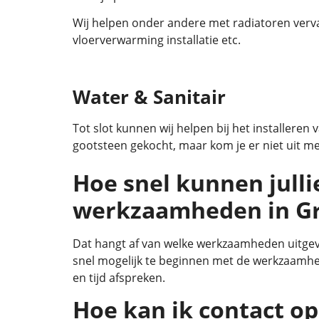
Wij helpen onder andere met radiatoren verva
vloerverwarming installatie etc.
Water & Sanitair
Tot slot kunnen wij helpen bij het installeren
gootsteen gekocht, maar kom je er niet uit met
Hoe snel kunnen julli
werkzaamheden in G
Dat hangt af van welke werkzaamheden uitgevo
snel mogelijk te beginnen met de werkzaamhe
en tijd afspreken.
Hoe kan ik contact 