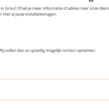
 in Grou? Of wil je meer informatie of advies over onze di
r met al jouw installatievragen.
 Wij zullen dan zo spoedig mogelijk contact opnemen.