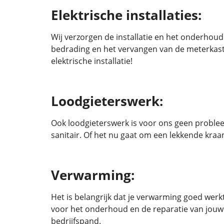
Elektrische installaties:
Wij verzorgen de installatie en het onderhou
bedrading en het vervangen van de meterkast, 
elektrische installatie!
Loodgieterswerk:
Ook loodgieterswerk is voor ons geen probleem
sanitair. Of het nu gaat om een lekkende kraa
Verwarming:
Het is belangrijk dat je verwarming goed werkt
voor het onderhoud en de reparatie van jouw
bedrijfspand.