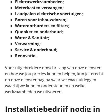
Elektrawerkzaamheden;
Meterkasten vervangen;
Laadpalen elektrische voertuigen;
Boren voor inbouwdozen;
Waterontharders en filters;
Quooker en onderhoud;
Water & Sanitair;
Verwarming;
Service & onderhoud;
Renovatie.
Voor uitgebreidere omschrijving van onze diensten
en hoe we jou precies kunnen helpen, kun je terecht
op
onze dienstenpagina
waar we exact uitleggen
waarbij we kunnen ondersteunen en welke
werkzaamheden we uitvoeren.
Installatiebedrijf nodig in