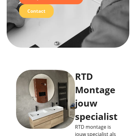
Contact
RTD
Montage
jouw
specialist
RTD montage is
jouw specialist als