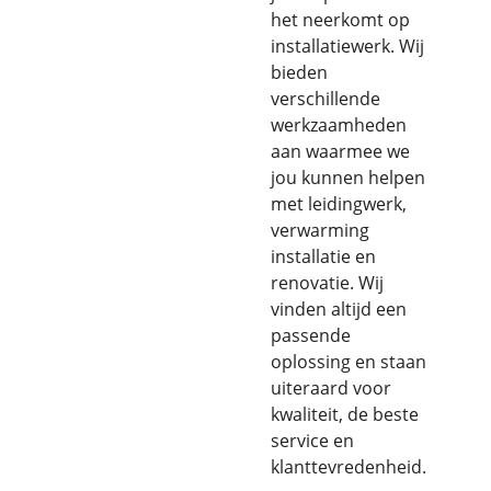
het neerkomt op
installatiewerk. Wij
bieden
verschillende
werkzaamheden
aan waarmee we
jou kunnen helpen
met leidingwerk,
verwarming
installatie en
renovatie. Wij
vinden altijd een
passende
oplossing en staan
uiteraard voor
kwaliteit, de beste
service en
klanttevredenheid.