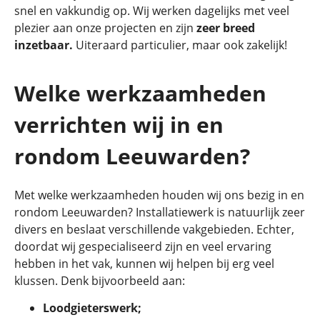
snel en vakkundig op. Wij werken dagelijks met veel
plezier aan onze projecten en zijn
zeer breed
inzetbaar.
Uiteraard particulier, maar ook zakelijk!
Welke werkzaamheden
verrichten wij in en
rondom Leeuwarden?
Met welke werkzaamheden houden wij ons bezig in en
rondom Leeuwarden? Installatiewerk is natuurlijk zeer
divers en beslaat verschillende vakgebieden. Echter,
doordat wij gespecialiseerd zijn en veel ervaring
hebben in het vak, kunnen wij helpen bij erg veel
klussen. Denk bijvoorbeeld aan:
Loodgieterswerk;