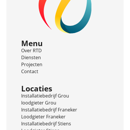
Menu
Over RTD
Diensten
Projecten
Contact
Locaties
Installatiebedrijf Grou
Ioodgieter Grou
Installatiebedrijf Franeker
Loodgieter Franeker
Installatiebedrijf Stiens