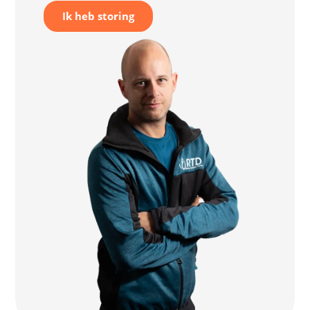
Ik heb storing