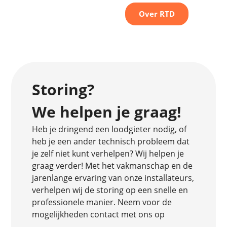
Over RTD
Storing?
We helpen je graag!
Heb je dringend een loodgieter nodig, of
heb je een ander technisch probleem dat
je zelf niet kunt verhelpen? Wij helpen je
graag verder! Met het vakmanschap en de
jarenlange ervaring van onze installateurs,
verhelpen wij de storing op een snelle en
professionele manier. Neem voor de
mogelijkheden contact met ons op