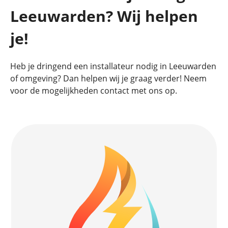
Leeuwarden? Wij helpen
je!
Heb je dringend een installateur nodig in Leeuwarden
of omgeving? Dan helpen wij je graag verder!
Neem
voor de mogelijkheden contact met ons op.